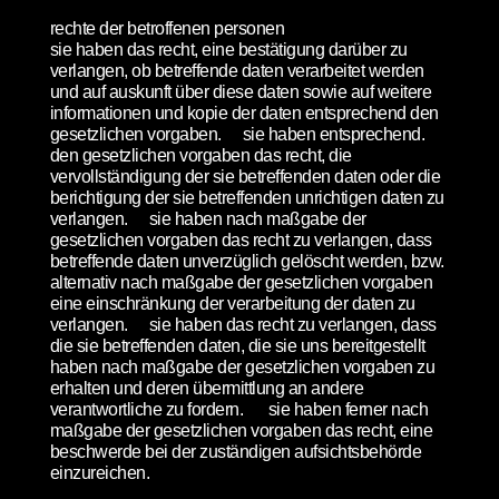
rechte der betroffenen personen
sie haben das recht, eine bestätigung darüber zu
verlangen, ob betreffende daten verarbeitet werden
und auf auskunft über diese daten sowie auf weitere
informationen und kopie der daten entsprechend den
gesetzlichen vorgaben. sie haben entsprechend.
den gesetzlichen vorgaben das recht, die
vervollständigung der sie betreffenden daten oder die
berichtigung der sie betreffenden unrichtigen daten zu
verlangen. sie haben nach maßgabe der
gesetzlichen vorgaben das recht zu verlangen, dass
betreffende daten unverzüglich gelöscht werden, bzw.
alternativ nach maßgabe der gesetzlichen vorgaben
eine einschränkung der verarbeitung der daten zu
verlangen. sie haben das recht zu verlangen, dass
die sie betreffenden daten, die sie uns bereitgestellt
haben nach maßgabe der gesetzlichen vorgaben zu
erhalten und deren übermittlung an andere
verantwortliche zu fordern. sie haben ferner nach
maßgabe der gesetzlichen vorgaben das recht, eine
beschwerde bei der zuständigen aufsichtsbehörde
einzureichen.