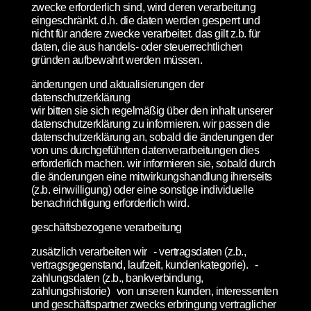
zwecke erforderlich sind, wird deren verarbeitung
eingeschränkt. d.h. die daten werden gesperrt und
nicht für andere zwecke verarbeitet. das gilt z.b. für
daten, die aus handels- oder steuerrechtlichen
gründen aufbewahrt werden müssen.
änderungen und aktualisierungen der
datenschutzerklärung
wir bitten sie sich regelmäßig über den inhalt unserer
datenschutzerklärung zu informieren. wir passen die
datenschutzerklärung an, sobald die änderungen der
von uns durchgeführten datenverarbeitungen dies
erforderlich machen. wir informieren sie, sobald durch
die änderungen eine mitwirkungshandlung ihrerseits
(z.b. einwilligung) oder eine sonstige individuelle
benachrichtigung erforderlich wird.
geschäftsbezogene verarbeitung
zusätzlich verarbeiten wir - vertragsdaten (z.b.,
vertragsgegenstand, laufzeit, kundenkategorie). -
zahlungsdaten (z.b., bankverbindung,
zahlungshistorie) von unseren kunden, interessenten
und geschäftspartner zwecks erbringung vertraglicher