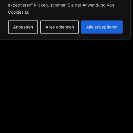
akzeptieren" klicken, stimmen Sie der Anwendung von
Cookies zu.
Anpassen
Alles ablehnen
Alle akzeptieren